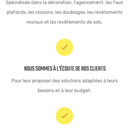
Spécialisée dans la décoration, l'agencement, les faux
plafonds, les cloisons, les doublages, les revêtements
muraux et les revêtements de sols.
NOUS SOMMES À L'ÉCOUTE DE NOS CLIENTS
Pour leur proposer des solutions adaptées à leurs
besoins et à leur budget.