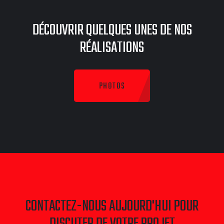
DÉCOUVRIR QUELQUES UNES DE NOS
RÉALISATIONS
PHOTOS
CONTACTEZ-NOUS AUJOURD'HUI POUR