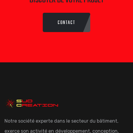
DISCUTER DE VOTRE PROJET
CONTACT
Notre société experte dans le secteur du bâtiment,
exerce son activité en développement, conception,