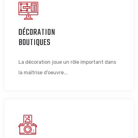
DÉCORATION
BOUTIQUES
La décoration joue un rôle important dans
la maîtrise d'oeuvre...