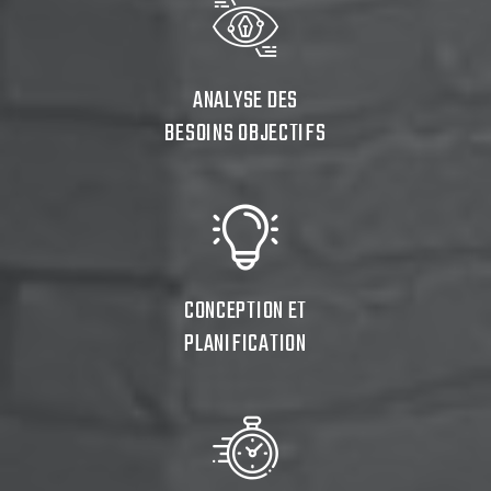
ANALYSE DES
BESOINS OBJECTIFS
CONCEPTION ET
PLANIFICATION