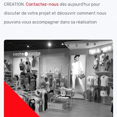
CREATION.
Contactez-nous
dès aujourd'hui pour
discuter de votre projet et découvrir comment nous
pouvons vous accompagner dans sa réalisation