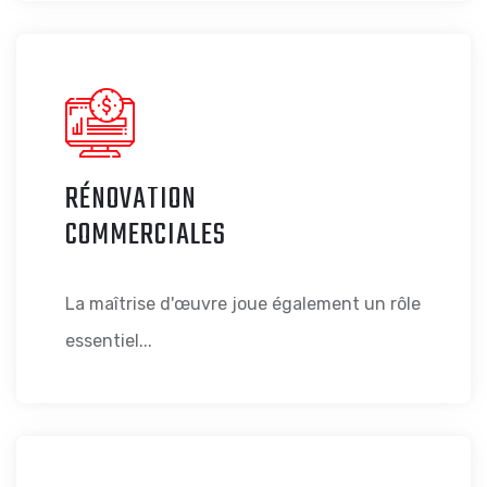
RÉNOVATION
COMMERCIALES
La maîtrise d'œuvre joue également un rôle
essentiel...