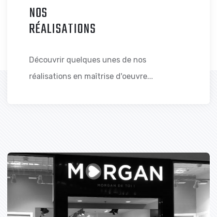
NOS
RÉALISATIONS
Découvrir quelques unes de nos
réalisations en maîtrise d'oeuvre...