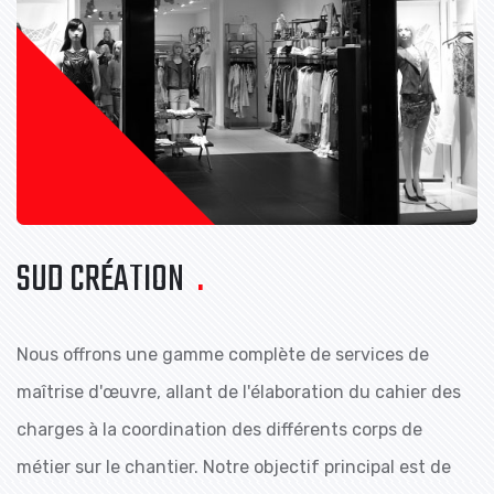
SUD CRÉATION
.
Nous offrons une gamme complète de services de
maîtrise d'œuvre, allant de l'élaboration du cahier des
charges à la coordination des différents corps de
métier sur le chantier. Notre objectif principal est de