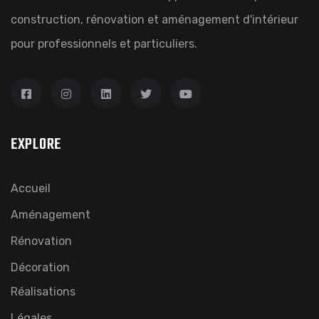
construction, rénovation et aménagement d'intérieur
pour professionnels et particuliers.
EXPLORE
Accueil
Aménagement
Rénovation
Décoration
Réalisations
Légales