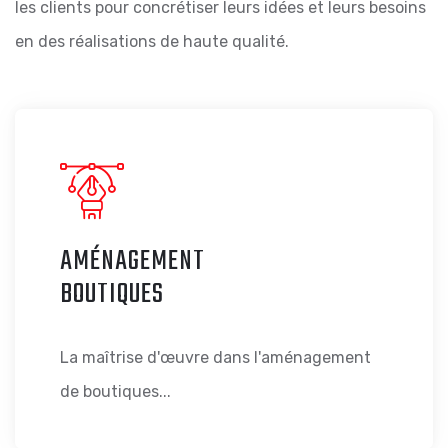
les clients pour concrétiser leurs idées et leurs besoins
en des réalisations de haute qualité.
AMÉNAGEMENT
BOUTIQUES
La maîtrise d'œuvre dans l'aménagement
de boutiques...