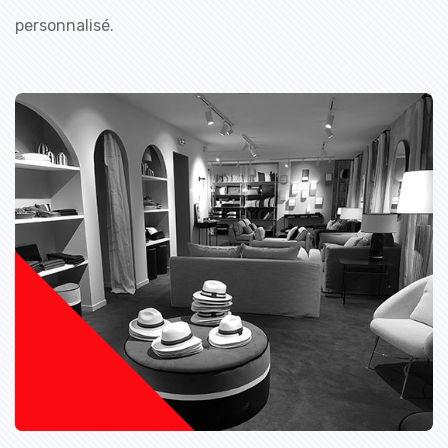
personnalisé.