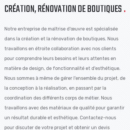
CRÉATION, RÉNOVATION DE BOUTIQUES
.
Notre entreprise de maîtrise d'œuvre est spécialisée
dans la création et la rénovation de boutiques. Nous
travaillons en étroite collaboration avec nos clients
pour comprendre leurs besoins et leurs attentes en
matière de design, de fonctionnalité et d'esthétique.
Nous sommes à même de gérer l'ensemble du projet, de
la conception à la réalisation, en passant par la
coordination des différents corps de métier. Nous
travaillons avec des matériaux de qualité pour garantir
un résultat durable et esthétique. Contactez-nous
pour discuter de votre projet et obtenir un devis