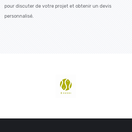
pour discuter de votre projet et obtenir un devis
personnalisé.