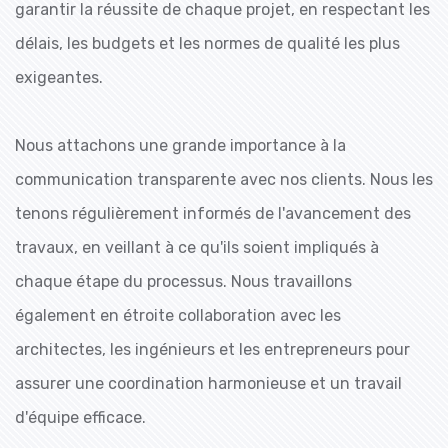
garantir la réussite de chaque projet, en respectant les
délais, les budgets et les normes de qualité les plus
exigeantes.
Nous attachons une grande importance à la
communication transparente avec nos clients. Nous les
tenons régulièrement informés de l'avancement des
travaux, en veillant à ce qu'ils soient impliqués à
chaque étape du processus. Nous travaillons
également en étroite collaboration avec les
architectes, les ingénieurs et les entrepreneurs pour
assurer une coordination harmonieuse et un travail
d'équipe efficace.