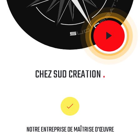
CHEZ SUD CREATION
.
NOTRE ENTREPRISE DE MAÎTRISE D'ŒUVRE