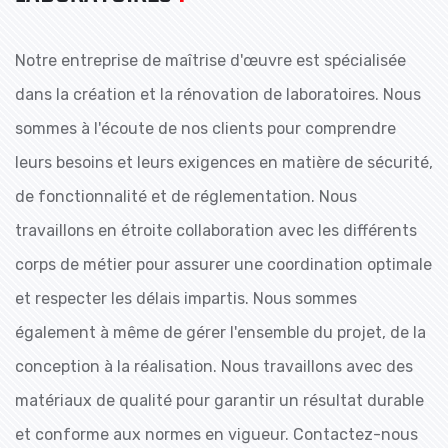
Notre entreprise de maîtrise d'œuvre est spécialisée
dans la création et la rénovation de laboratoires. Nous
sommes à l'écoute de nos clients pour comprendre
leurs besoins et leurs exigences en matière de sécurité,
de fonctionnalité et de réglementation. Nous
travaillons en étroite collaboration avec les différents
corps de métier pour assurer une coordination optimale
et respecter les délais impartis. Nous sommes
également à même de gérer l'ensemble du projet, de la
conception à la réalisation. Nous travaillons avec des
matériaux de qualité pour garantir un résultat durable
et conforme aux normes en vigueur. Contactez-nous