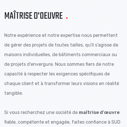
MAÎTRISE D'OEUVRE
.
Notre expérience et notre expertise nous permettent
de gérer des projets de toutes tailles, qu'il s'agisse de
maisons individuelles, de bâtiments commerciaux ou
de projets d'envergure. Nous sommes fiers de notre
capacité à respecter les exigences spécifiques de
chaque client et à transformer leurs visions en réalité
tangible.
Si vous recherchez une société de
maîtrise d'œuvre
fiable, compétente et engagée, faites confiance à SUD