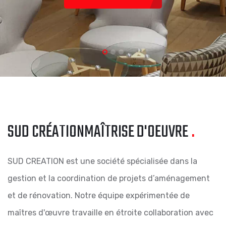
Publiques
SUD CRÉATION
MAÎTRISE D'OEUVRE
.
SUD CREATION est une société spécialisée dans la
gestion et la coordination de projets d’aménagement
et de rénovation. Notre équipe expérimentée de
maîtres d'œuvre travaille en étroite collaboration avec