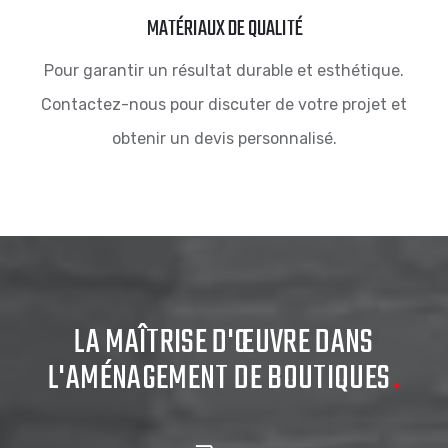
MATÉRIAUX DE QUALITÉ
Pour garantir un résultat durable et esthétique.
Contactez-nous pour discuter de votre projet et
obtenir un devis personnalisé.
LA MAÎTRISE D'ŒUVRE DANS
L'AMÉNAGEMENT DE BOUTIQUES
.